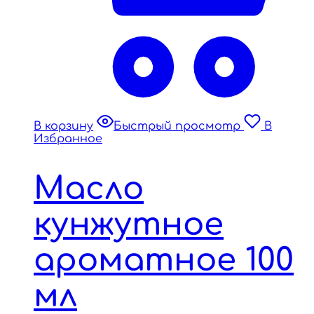
В корзину
Быстрый просмотр
В
Избранное
Масло
кунжутное
ароматное 100
мл