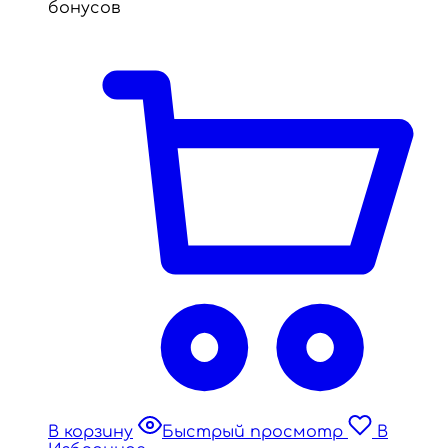
бонусов
В корзину
Быстрый просмотр
В