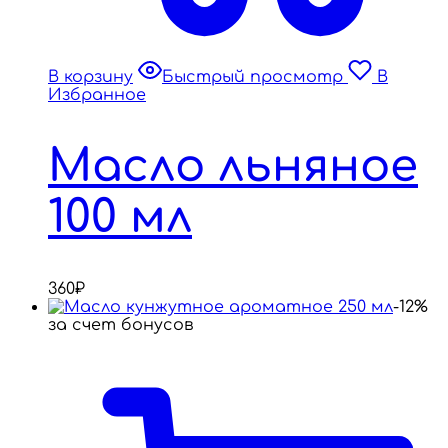
В корзину
Быстрый просмотр
В
Избранное
Масло льняное
100 мл
360
₽
-12%
за счет бонусов