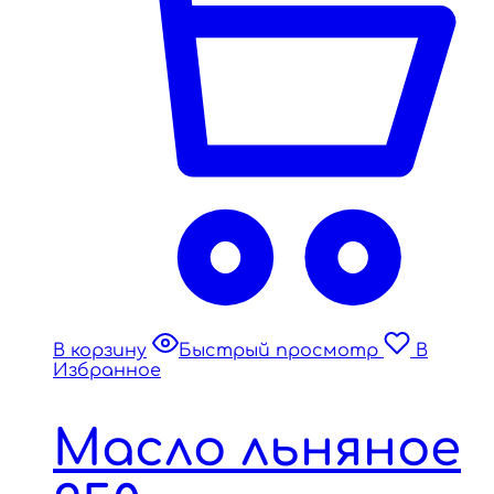
В корзину
Быстрый просмотр
В
Избранное
Масло льняное