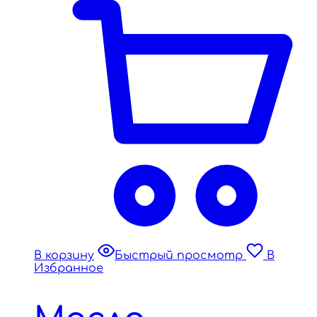
В корзину
Быстрый просмотр
В
Избранное