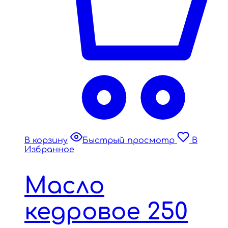
В корзину
Быстрый просмотр
В
Избранное
Масло
кедровое 250