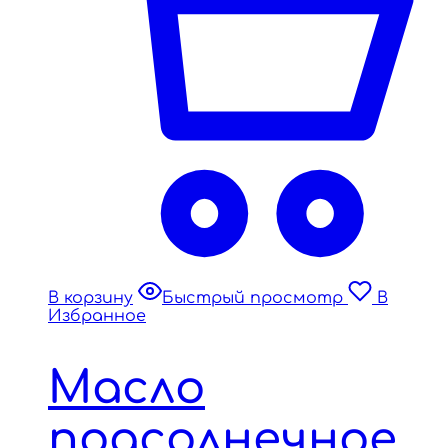
В корзину
Быстрый просмотр
В
Избранное
Масло
подсолнечное