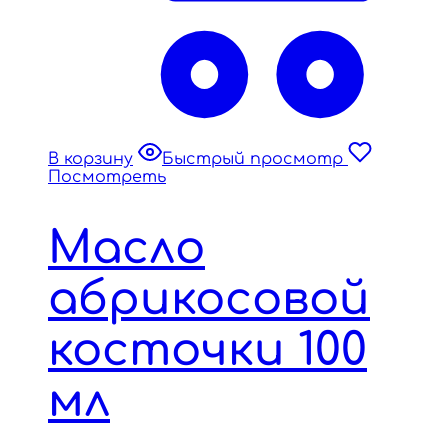
В корзину
Быстрый просмотр
Посмотреть
Масло
абрикосовой
косточки 100
мл