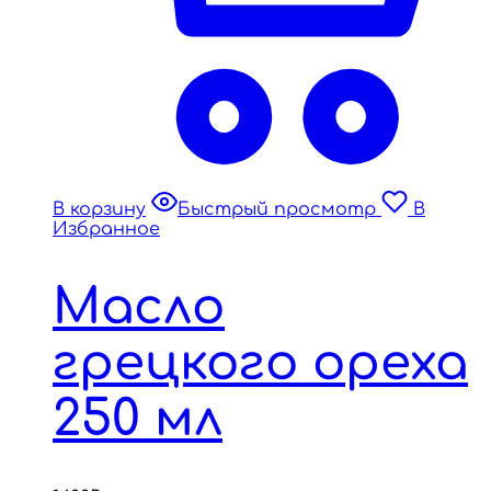
В корзину
Быстрый просмотр
В
Избранное
Масло
грецкого ореха
250 мл