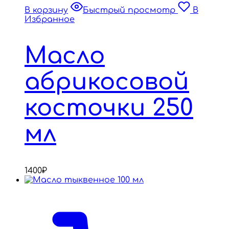
В корзину
Быстрый просмотр
В
Избранное
Масло
абрикосовой
косточки 250
мл
1400
₽