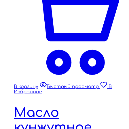
В корзину
Быстрый просмотр
В
Избранное
Масло
кунжутное