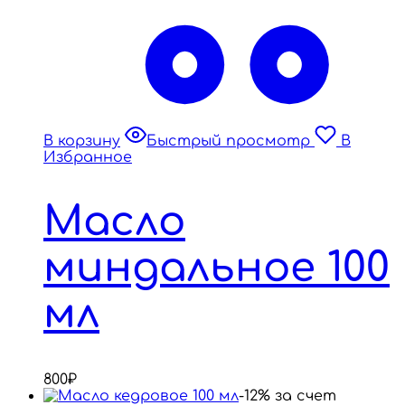
В корзину
Быстрый просмотр
В
Избранное
Масло
миндальное 100
мл
800
₽
-12% за счет