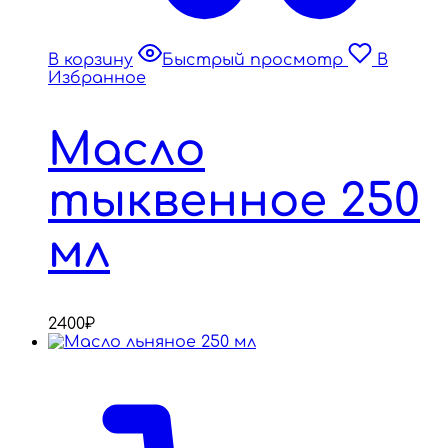
В корзину
Быстрый просмотр
В
Избранное
Масло
тыквенное 250
мл
2400
₽