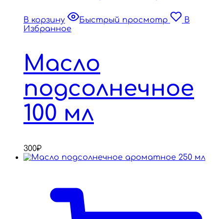
В корзину
Быстрый просмотр
В
Избранное
Масло
подсолнечное
100 мл
300
₽