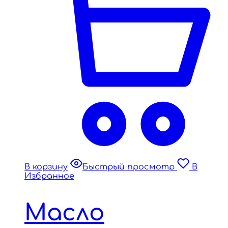
В корзину
Быстрый просмотр
В
Избранное
Масло