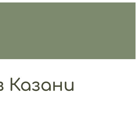
в Казани