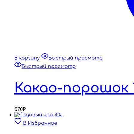
В корзину
Быстрый просмотр
Быстрый просмотр
Какао-порошок 
570
₽
В Избранное