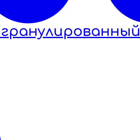
гранулированный